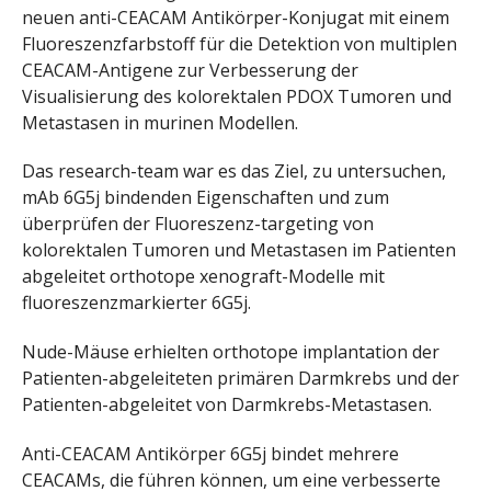
neuen anti-CEACAM Antikörper-Konjugat mit einem
Fluoreszenzfarbstoff für die Detektion von multiplen
CEACAM-Antigene zur Verbesserung der
Visualisierung des kolorektalen PDOX Tumoren und
Metastasen in murinen Modellen.
Das research-team war es das Ziel, zu untersuchen,
mAb 6G5j bindenden Eigenschaften und zum
überprüfen der Fluoreszenz-targeting von
kolorektalen Tumoren und Metastasen im Patienten
abgeleitet orthotope xenograft-Modelle mit
fluoreszenzmarkierter 6G5j.
Nude-Mäuse erhielten orthotope implantation der
Patienten-abgeleiteten primären Darmkrebs und der
Patienten-abgeleitet von Darmkrebs-Metastasen.
Anti-CEACAM Antikörper 6G5j bindet mehrere
CEACAMs, die führen können, um eine verbesserte