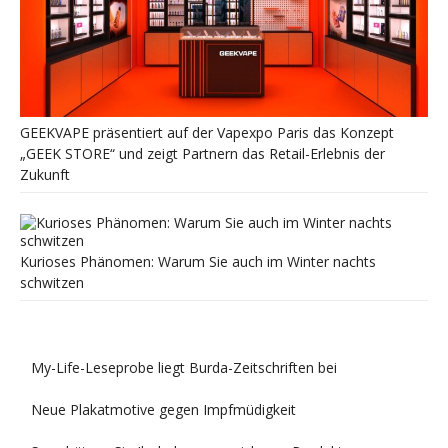
GEEKVAPE präsentiert auf der Vapexpo Paris das Konzept
„GEEK STORE“ und zeigt Partnern das Retail-Erlebnis der
Zukunft
Kurioses Phänomen: Warum Sie auch im Winter nachts
schwitzen
My-Life-Leseprobe liegt Burda-Zeitschriften bei
Neue Plakatmotive gegen Impfmüdigkeit