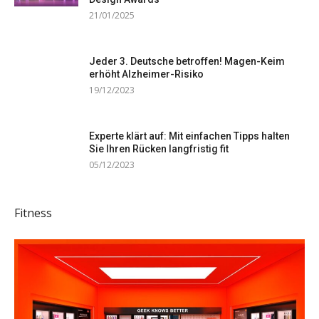
21/01/2025
Jeder 3. Deutsche betroffen! Magen-Keim
erhöht Alzheimer-Risiko
19/12/2023
Experte klärt auf: Mit einfachen Tipps halten
Sie Ihren Rücken langfristig fit
05/12/2023
Fitness