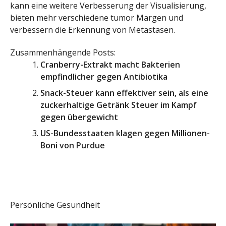
kann eine weitere Verbesserung der Visualisierung,
bieten mehr verschiedene tumor Margen und
verbessern die Erkennung von Metastasen.
Zusammenhängende Posts:
Cranberry-Extrakt macht Bakterien
empfindlicher gegen Antibiotika
Snack-Steuer kann effektiver sein, als eine
zuckerhaltige Getränk Steuer im Kampf
gegen übergewicht
US-Bundesstaaten klagen gegen Millionen-
Boni von Purdue
Persönliche Gesundheit