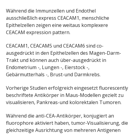
Während die Immunzellen und Endothel
ausschließlich express CEACAM1, menschliche
Epithelzellen zeigen eine weitaus komplexere
CEACAM expression pattern.
CEACAM1, CEACAM5 und CEACAM6 sind co-
ausgedrückt in den Epithelzellen des Magen-Darm-
Trakt und können auch über-ausgedrückt in
Endometrium -, Lungen -, Eierstock -,
Gebärmutterhals -, Brust-und Darmkrebs.
Vorherige Studien erfolgreich eingesetzt fluorescently
beschriftete Antikörper in Maus-Modellen gezielt zu
visualisieren, Pankreas-und kolorektalen Tumoren.
Während die anti-CEA-Antikörper, konjugiert an
fluorophore aktiviert haben, tumor-Visualisierung, die
gleichzeitige Ausrichtung von mehreren Antigenen