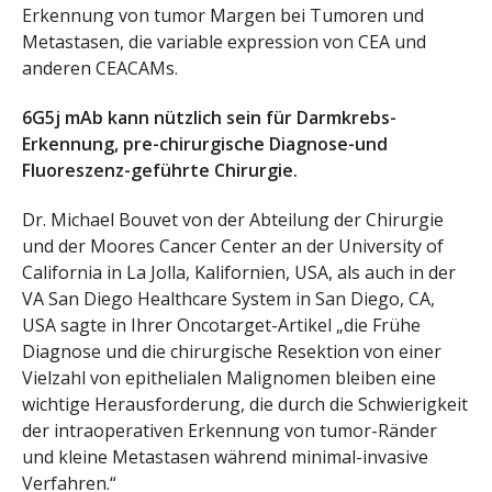
Erkennung von tumor Margen bei Tumoren und
Metastasen, die variable expression von CEA und
anderen CEACAMs.
6G5j mAb kann nützlich sein für Darmkrebs-
Erkennung, pre-chirurgische Diagnose-und
Fluoreszenz-geführte Chirurgie.
Dr. Michael Bouvet von der Abteilung der Chirurgie
und der Moores Cancer Center an der University of
California in La Jolla, Kalifornien, USA, als auch in der
VA San Diego Healthcare System in San Diego, CA,
USA sagte in Ihrer Oncotarget-Artikel „die Frühe
Diagnose und die chirurgische Resektion von einer
Vielzahl von epithelialen Malignomen bleiben eine
wichtige Herausforderung, die durch die Schwierigkeit
der intraoperativen Erkennung von tumor-Ränder
und kleine Metastasen während minimal-invasive
Verfahren.“