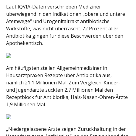
Laut IQVIA-Daten verschrieben Mediziner
überwiegend in den Indikationen „obere und untere
Atemwege“ und Urogenitaltrakt antibiotische
Wirkstoffe, was nicht überrascht. 72 Prozent aller
Antibiotika gingen für diese Beschwerden über den
Apothekentisch.
Am häufigsten stellen Allgemeinmediziner in
Hausarztpraxen Rezepte über Antibiotika aus,
nämlich 21,1 Millionen Mal. Zum Vergleich: Kinder-
und Jugendärzte zückten 2,7 Millionen Mal den
Rezeptblock für Antibiotika, Hals-Nasen-Ohren-Ärzte
1,9 Millionen Mal.
„Niedergelassene Ärzte zeigen Zurückhaltung in der