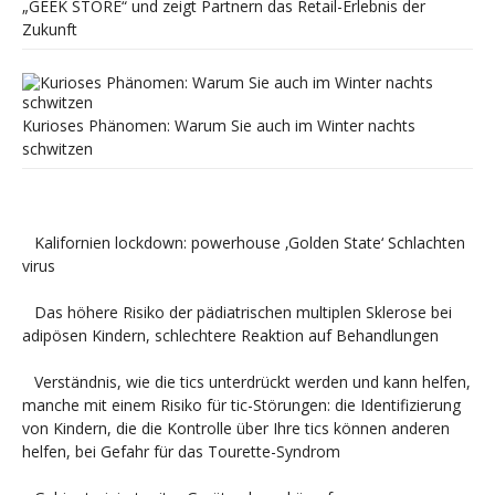
„GEEK STORE“ und zeigt Partnern das Retail-Erlebnis der
Zukunft
Kurioses Phänomen: Warum Sie auch im Winter nachts
schwitzen
Kalifornien lockdown: powerhouse ‚Golden State‘ Schlachten
virus
Das höhere Risiko der pädiatrischen multiplen Sklerose bei
adipösen Kindern, schlechtere Reaktion auf Behandlungen
Verständnis, wie die tics unterdrückt werden und kann helfen,
manche mit einem Risiko für tic-Störungen: die Identifizierung
von Kindern, die die Kontrolle über Ihre tics können anderen
helfen, bei Gefahr für das Tourette-Syndrom