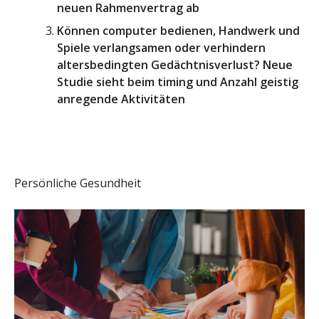
neuen Rahmenvertrag ab
Können computer bedienen, Handwerk und
Spiele verlangsamen oder verhindern
altersbedingten Gedächtnisverlust? Neue
Studie sieht beim timing und Anzahl geistig
anregende Aktivitäten
Persönliche Gesundheit