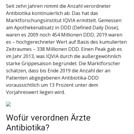
Seit zehn Jahren nimmt die Anzahl verordneter
Antibiotika kontinuierlich ab. Das hat das
Marktforschungsinstitut IQVIA ermittelt. Gemessen
am Apothekenabsatz in DDD (Defined Daily Dose),
waren es 2009 noch 454 Millionen DDD, 2019 waren
es – hochgerechneter Wert auf Basis des kumulierten
Zeitraumes – 338 Millionen DDD. Einen Peak gab es
im Jahr 2013, was IQVIA durch die außergewöhnlich
starke Grippesaison begründet. Die Marktforscher
schätzen, dass bis Ende 2019 die Anzahl der an
Patienten abgegebenen Antibiotika-DDD
voraussichtlich um 13 Prozent unter dem
Vorjahreswert liegen wird.
Wofür verordnen Ärzte
Antibiotika?