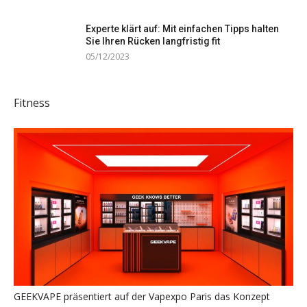
Experte klärt auf: Mit einfachen Tipps halten
Sie Ihren Rücken langfristig fit
05/12/2023
Fitness
GEEKVAPE präsentiert auf der Vapexpo Paris das Konzept