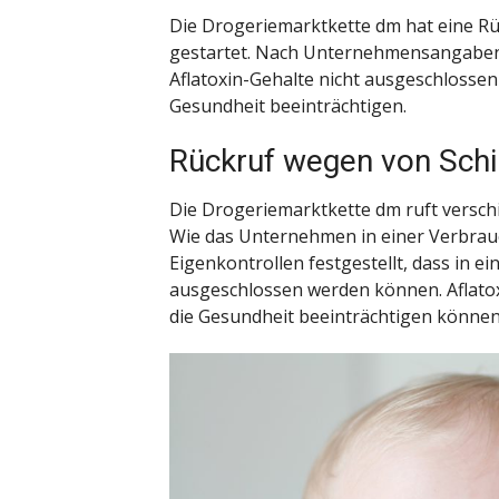
Die Drogeriemarktkette dm hat eine R
gestartet. Nach Unternehmensangaben
Aflatoxin-Gehalte nicht ausgeschlossen
Gesundheit beeinträchtigen.
Rückruf wegen von Schi
Die Drogeriemarktkette dm ruft versch
Wie das Unternehmen in einer Verbrauc
Eigenkontrollen festgestellt, dass in e
ausgeschlossen werden können. Aflatoxi
die Gesundheit beeinträchtigen können