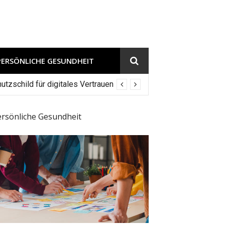
PERSÖNLICHE GESUNDHEIT
tzschild für digitales Vertrauen
ersönliche Gesundheit