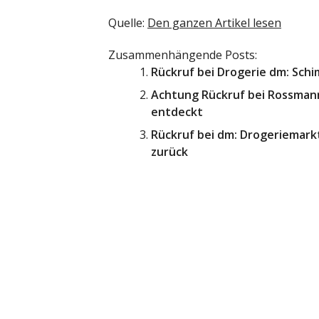
Quelle:
Den ganzen Artikel lesen
Zusammenhängende Posts:
Rückruf bei Drogerie dm: Schi
Achtung Rückruf bei Rossmann
entdeckt
Rückruf bei dm: Drogeriemarkt
zurück