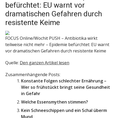
befürchtet: EU warnt vor
dramatischen Gefahren durch
resistente Keime
FOCUS Online/Wochit
PUSH – Antibiotika wirkt
teilweise nicht mehr – Epidemie befürchtet: EU warnt
vor dramatischen Gefahren durch resistente Keime
Quelle:
Den ganzen Artikel lesen
Zusammenhängende Posts:
Konstante Folgen schlechter Ernährung –
Wer so frühstückt bringt seine Gesundheit
in Gefahr
Welche Essensmythen stimmen?
Kein Schneeschippen und ein Schal überm
Mund