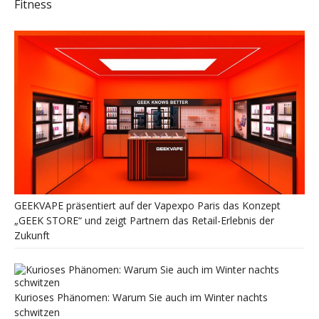
Fitness
GEEKVAPE präsentiert auf der Vapexpo Paris das Konzept
„GEEK STORE“ und zeigt Partnern das Retail-Erlebnis der
Zukunft
Kurioses Phänomen: Warum Sie auch im Winter nachts
schwitzen