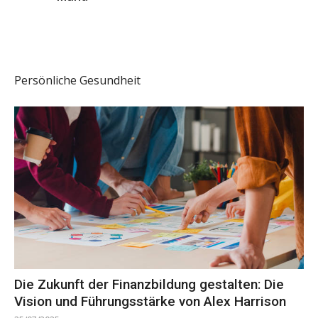
Persönliche Gesundheit
Die Zukunft der Finanzbildung gestalten: Die
Vision und Führungsstärke von Alex Harrison