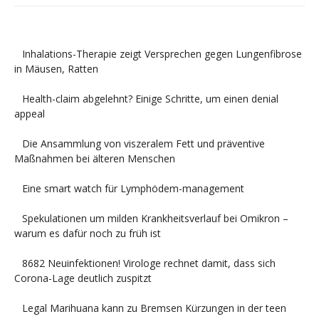
Inhalations-Therapie zeigt Versprechen gegen Lungenfibrose
in Mäusen, Ratten
Health-claim abgelehnt? Einige Schritte, um einen denial
appeal
Die Ansammlung von viszeralem Fett und präventive
Maßnahmen bei älteren Menschen
Eine smart watch für Lymphödem-management
Spekulationen um milden Krankheitsverlauf bei Omikron –
warum es dafür noch zu früh ist
8682 Neuinfektionen! Virologe rechnet damit, dass sich
Corona-Lage deutlich zuspitzt
Legal Marihuana kann zu Bremsen Kürzungen in der teen