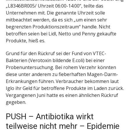
„L8346BR005/ Uhrzeit 06:00-14:00“, teilte das
Unternehmen mit. Die genannte Uhrzeit solle
mitbeachtet werden, da es sich „um einen sehr
begrenzten Produktionszeitraum“ handle. Nicht
betroffen seien bei Lidl, Netto und Penny gekaufte
Produkte, hieß es.
Grund für den Rückruf sei der Fund von VTEC-
Bakterien (Verotoxin bildende E.coli) bei einer
Probenuntersuchung. Bei rohem Verzehr könnten
diese unter anderem zu fieberhaften Magen-Darm-
Erkrankungen führen. Verbraucher bekommen laut
Iglo ihr Geld für betroffene Produkte im Laden zurück.
Vergangenen Juni hatte es einen ähnlichen Rückruf
gegeben.
PUSH – Antibiotika wirkt
teilweise nicht mehr – Epidemie