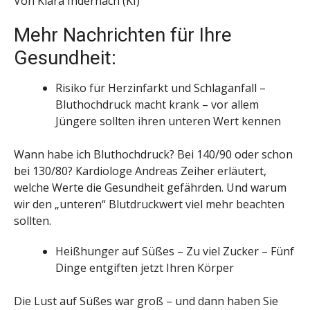
Von Klara Indernach (KI)
Mehr Nachrichten für Ihre
Gesundheit:
Risiko für Herzinfarkt und Schlaganfall –
Bluthochdruck macht krank – vor allem
Jüngere sollten ihren unteren Wert kennen
Wann habe ich Bluthochdruck? Bei 140/90 oder schon
bei 130/80? Kardiologe Andreas Zeiher erläutert,
welche Werte die Gesundheit gefährden. Und warum
wir den „unteren“ Blutdruckwert viel mehr beachten
sollten.
Heißhunger auf Süßes – Zu viel Zucker – Fünf
Dinge entgiften jetzt Ihren Körper
Die Lust auf Süßes war groß – und dann haben Sie