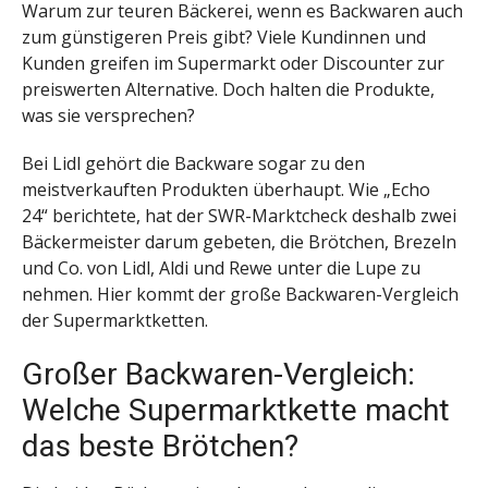
Warum zur teuren Bäckerei, wenn es Backwaren auch
zum günstigeren Preis gibt? Viele Kundinnen und
Kunden greifen im Supermarkt oder Discounter zur
preiswerten Alternative. Doch halten die Produkte,
was sie versprechen?
Bei Lidl gehört die Backware sogar zu den
meistverkauften Produkten überhaupt. Wie „Echo
24“ berichtete, hat der SWR-Marktcheck deshalb zwei
Bäckermeister darum gebeten, die Brötchen, Brezeln
und Co. von Lidl, Aldi und Rewe unter die Lupe zu
nehmen. Hier kommt der große Backwaren-Vergleich
der Supermarktketten.
Großer Backwaren-Vergleich:
Welche Supermarktkette macht
das beste Brötchen?