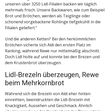
unseren über 3250 Lidl-Filialen backen wir täglich
mehrmals frisch. Unsere Backwaren, wie zum Beispiel
Brot und Brötchen, werden als Teiglinge oder
schonend vorgebackene Rohlinge tiefgekühlt in die
Filialen geliefert.“
Und die anderen Ketten? Bei den herkömmlichen
Brötchen sicherte sich Aldi den ersten Platz im
Ranking, während Rewe nur mittelmäßig abschnitt.
Doch Lidl holte auf und konnte bei den Brezen und
dem Krustenbrot überzeugen.
Lidl-Brezeln überzeugen, Rewe
beim Mehrkornbrot
Während sich die Brezeln von Aldi eher hinten
einreihten, beeindruckten die Lidl-Brezeln mit
Knackigkeit, Aussehen und Geschmack. Ähnlich