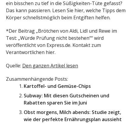
ein bisschen zu tief in die Süßigkeiten-Tüte gefasst?
Das kann passieren. Lesen Sie hier, welche Tipps dem
Körper schnellstmöglich beim Entgiften helfen.
*Der Beitrag „Brötchen von Aldi, Lidl und Rewe im
Test: „Würde Prüfung nicht bestehen““ wird
veröffentlicht von Express.de. Kontakt zum
Verantwortlichen hier.
Quelle:
Den ganzen Artikel lesen
Zusammenhängende Posts:
Kartoffel- und Gemüse-Chips
Subway: Mit diesen Gutscheinen und
Rabatten sparen Sie im Juni
Obst morgens, Milch abends: Studie zeigt,
wie der perfekte Ernährungsplan aussieht