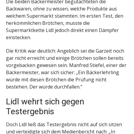
Die beiden Bäckermeister begutachteten die
Backwaren, ohne zu wissen, welche Produkte aus
welchem Supermarkt stammten. Im ersten Test, den
herkömmlichen Brötchen, musste die
Supermarktkette Lidl jedoch direkt einen Dämpfer
einstecken.
Die Kritik war deutlich: Angeblich sei die Garzeit noch
gar nicht erreicht und einige Brötchen sollen bereits
vorgebacken gewesen sein. Manfred Stiefel, einer der
Bäckermeister, war sich sicher: „Ein Bäckerlehrling
würde mit diesen Brötchen die Prüfung nicht
bestehen. Der würde durchfallen.“
Lidl wehrt sich gegen
Testergebnis
Doch Lidl ließ das Testergebnis nicht auf sich sitzen
und verteidigte sich dem Medienbericht nach: „In