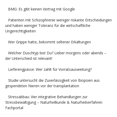
BMG: Es gibt keinen Vertrag mit Google
Patienten mit Schizophrenie weniger riskante Entscheidungen
und haben weniger Toleranz für die wirtschaftliche
Ungerechtigkeiten
Wer Grippe hatte, bekommt seltener Erkältungen
Welcher Duschtyp bist Du? Lieber morgens oder abends –
der Unterschied ist relevant!
Lieferengpässe: Wer zahlt für Vorratsausweitung?
Studie untersucht die Zuverlässigkeit von Biopsien aus
gespendeten Nieren vor der transplantation
Stressabbau: Vier integrative Behandlungen zur
Stressbewältigung – Naturheilkunde & Naturheilverfahren
Fachportal