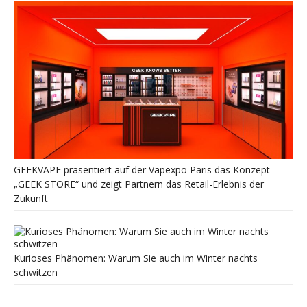
GEEKVAPE präsentiert auf der Vapexpo Paris das Konzept
„GEEK STORE“ und zeigt Partnern das Retail-Erlebnis der
Zukunft
Kurioses Phänomen: Warum Sie auch im Winter nachts
schwitzen